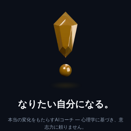
なりたい自分になる。
本当の変化をもたらすAIコーチ — 心理学に基づき、意
志力に頼りません。