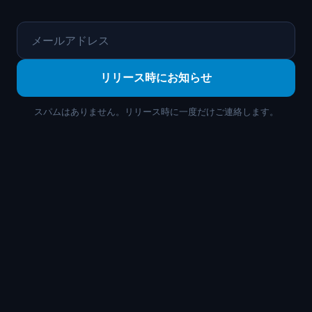
メールアドレス
リリース時にお知らせ
スパムはありません。リリース時に一度だけご連絡します。